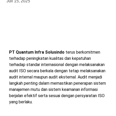
Juli 15, 2025
PT Quantum Infra Solusindo
terus berkomitmen
terhadap peningkatan kualitas dan kepatuhan
terhadap standar internasional dengan melaksanakan
audit ISO secara berkala dengan tetap melaksanakan
audit internal maupun audit eksternal. Audit menjadi
langkah penting dalam memastikan penerapan sistem
manajemen mutu dan sistem keamanan informasi
berjalan efektif serta sesuai dengan persyaratan ISO
yang berlaku.