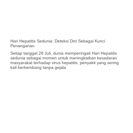
Hari Hepatitis Sedunia: Deteksi Dini Sebagai Kunci
Penanganan
Setiap tanggal 28 Juli, dunia memperingati Hari Hepatitis
sedunia sebagai momen untuk meningkatkan kesadaran
masyarakat terhadap virus hepatitis, penyakit yang sering
kali berkembang tanpa gejala