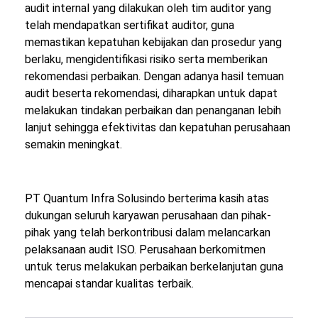
audit internal yang dilakukan oleh tim auditor yang
telah mendapatkan sertifikat auditor, guna
memastikan kepatuhan kebijakan dan prosedur yang
berlaku, mengidentifikasi risiko serta memberikan
rekomendasi perbaikan. Dengan adanya hasil temuan
audit beserta rekomendasi, diharapkan untuk dapat
melakukan tindakan perbaikan dan penanganan lebih
lanjut sehingga efektivitas dan kepatuhan perusahaan
semakin meningkat.
PT Quantum Infra Solusindo berterima kasih atas
dukungan seluruh karyawan perusahaan dan pihak-
pihak yang telah berkontribusi dalam melancarkan
pelaksanaan audit ISO. Perusahaan berkomitmen
untuk terus melakukan perbaikan berkelanjutan guna
mencapai standar kualitas terbaik.