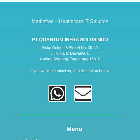
Medinfras – Healthcare IT Solution
PT QUANTUM INFRA SOLUSINDO
Ruko Golden 8 Blok H No. 39-40
Jl. Ki Hajar Dewantara,
Gading Serpong, Tangerang 15810
If you want to contact us, click the button below
Menu