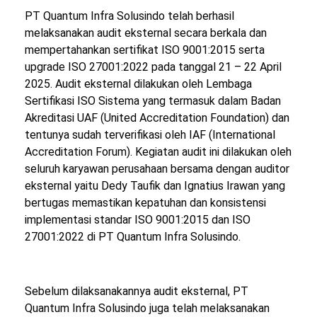
PT Quantum Infra Solusindo telah berhasil
melaksanakan audit eksternal secara berkala dan
mempertahankan sertifikat ISO 9001:2015 serta
upgrade ISO 27001:2022 pada tanggal 21 – 22 April
2025. Audit eksternal dilakukan oleh Lembaga
Sertifikasi ISO Sistema yang termasuk dalam Badan
Akreditasi UAF (United Accreditation Foundation) dan
tentunya sudah terverifikasi oleh IAF (International
Accreditation Forum). Kegiatan audit ini dilakukan oleh
seluruh karyawan perusahaan bersama dengan auditor
eksternal yaitu Dedy Taufik dan Ignatius Irawan yang
bertugas memastikan kepatuhan dan konsistensi
implementasi standar ISO 9001:2015 dan ISO
27001:2022 di PT Quantum Infra Solusindo.
Sebelum dilaksanakannya audit eksternal, PT
Quantum Infra Solusindo juga telah melaksanakan