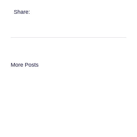
Share:
More Posts