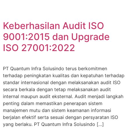
Keberhasilan Audit ISO
9001:2015 dan Upgrade
ISO 27001:2022
PT Quantum Infra Solusindo terus berkomitmen
terhadap peningkatan kualitas dan kepatuhan terhadap
standar internasional dengan melaksanakan audit ISO
secara berkala dengan tetap melaksanakan audit
internal maupun audit eksternal. Audit menjadi langkah
penting dalam memastikan penerapan sistem
manajemen mutu dan sistem keamanan informasi
berjalan efektif serta sesuai dengan persyaratan ISO
yang berlaku. PT Quantum Infra Solusindo […]