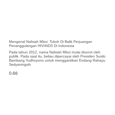
Mengenal Nafsiah Mboi: Tokoh Di Balik Perjuangan
Penanggulangan HIV/AIDS Di Indonesia
Pada tahun 2012, nama Nafsiah Mboi mulai disorot oleh
publik. Pada saat itu, beliau dipercayai oleh Presiden Susilo
Bambang Yudhoyono untuk menggantikan Endang Rahayu
Sedyaningsih.