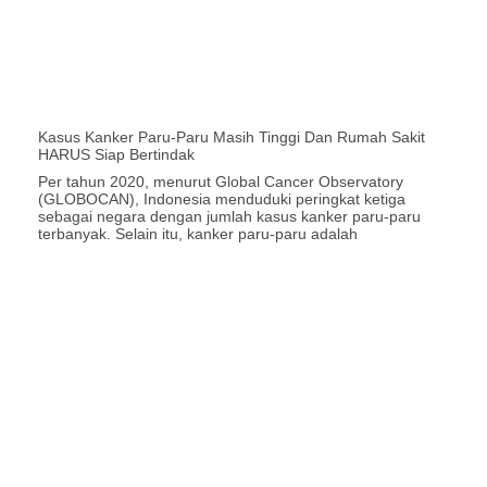
Kasus Kanker Paru-Paru Masih Tinggi Dan Rumah Sakit
HARUS Siap Bertindak
Per tahun 2020, menurut Global Cancer Observatory
(GLOBOCAN), Indonesia menduduki peringkat ketiga
sebagai negara dengan jumlah kasus kanker paru-paru
terbanyak. Selain itu, kanker paru-paru adalah