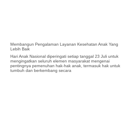
Membangun Pengalaman Layanan Kesehatan Anak Yang
Lebih Baik
Hari Anak Nasional diperingati setiap tanggal 23 Juli untuk
mengingatkan seluruh elemen masyarakat mengenai
pentingnya pemenuhan hak-hak anak, termasuk hak untuk
tumbuh dan berkembang secara