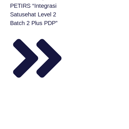
PETIRS “Integrasi
Satusehat Level 2
Batch 2 Plus PDP”