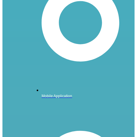
Mobile Application