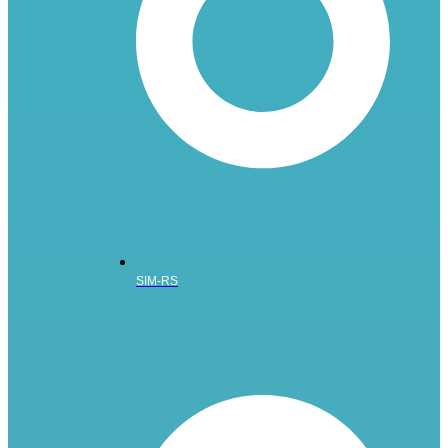
SIM-RS