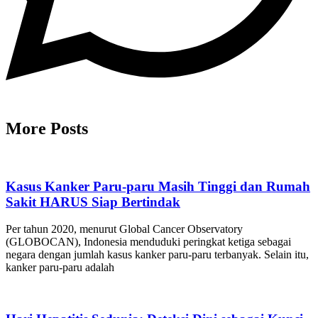
More Posts
Kasus Kanker Paru-paru Masih Tinggi dan Rumah
Sakit HARUS Siap Bertindak
Per tahun 2020, menurut Global Cancer Observatory
(GLOBOCAN), Indonesia menduduki peringkat ketiga sebagai
negara dengan jumlah kasus kanker paru-paru terbanyak. Selain itu,
kanker paru-paru adalah