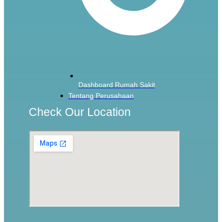
Dashboard Rumah Sakit
Tentang Perusahaan
Check Our Location