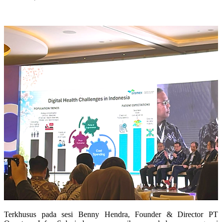
Terkhusus pada sesi Benny Hendra, Founder & Director PT