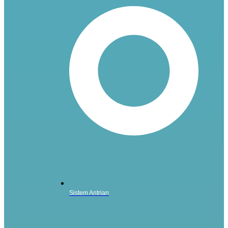
Sistem Antrian