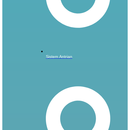
Sistem Antrian