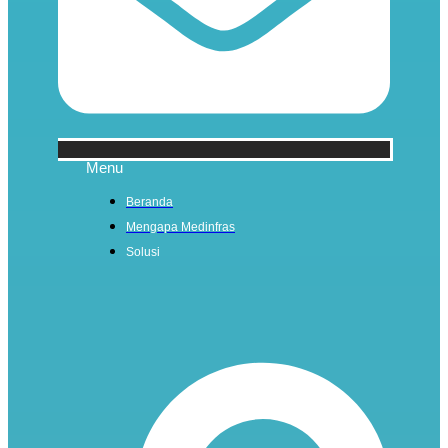
Menu
Beranda
Mengapa Medinfras
Solusi