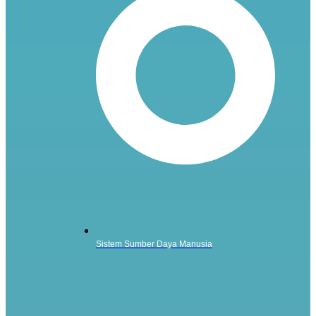
Sistem Sumber Daya Manusia