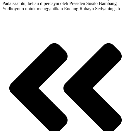
Pada saat itu, beliau dipercayai oleh Presiden Susilo Bambang
Yudhoyono untuk menggantikan Endang Rahayu Sedyaningsih.