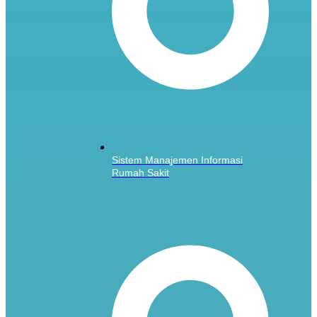
Sistem Manajemen Informasi
Rumah Sakit