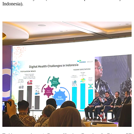
Indonesia).