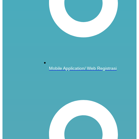
Mobile Application/ Web Registrasi