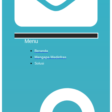
Menu
Beranda
Mengapa Medinfras
Solusi